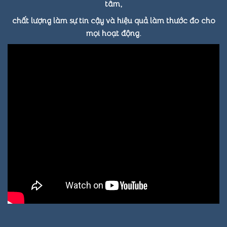
tâm,
chất lượng làm sự tin cậy và hiệu quả làm thước đo cho
mọi hoạt động.