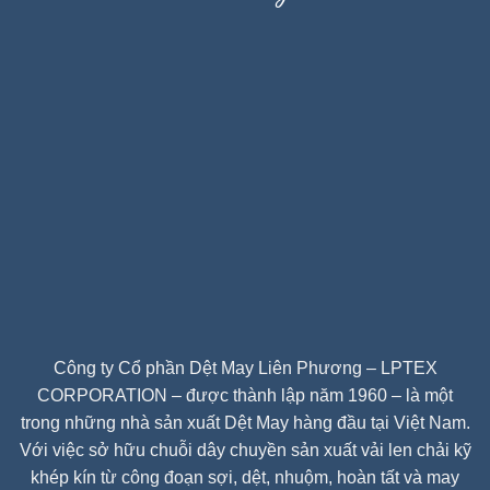
Công ty Cổ phần Dệt May Liên Phương – LPTEX
CORPORATION – được thành lập năm 1960 – là một
trong những nhà sản xuất Dệt May hàng đầu tại Việt Nam.
Với việc sở hữu chuỗi dây chuyền sản xuất vải len chải kỹ
khép kín từ công đoạn sợi, dệt, nhuộm, hoàn tất và may